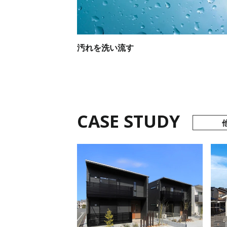
汚れを洗い流す
CASE STUDY