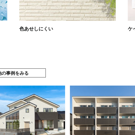
色あせしにくい
ケ
他の事例をみる