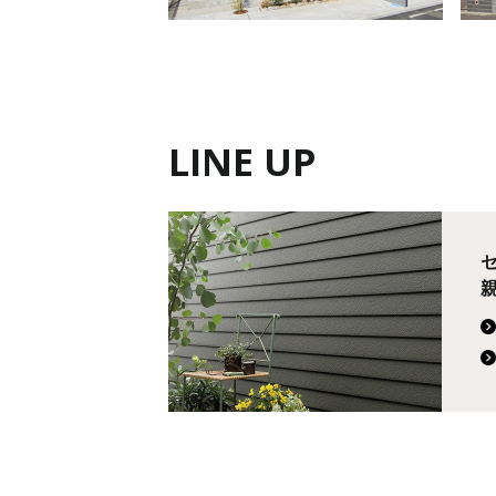
LINE UP