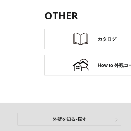
OTHER
カタログ
How to 外観
外壁を知る・探す