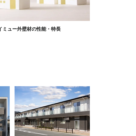
イミュー外壁材の性能・特長