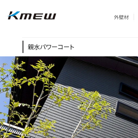
外壁材
親水パワーコート