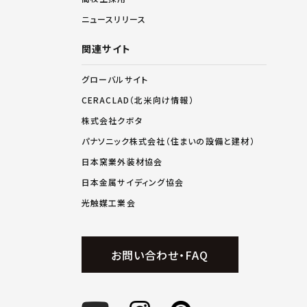
ニュースリリース
関連サイト
グローバルサイト
CERACLAD（北米向け情報）
株式会社クボタ
パナソニック株式会社（住まいの設備と建材）
日本窯業外装材協会
日本金属サイディング協会
光触媒工業会
お問い合わせ・FAQ