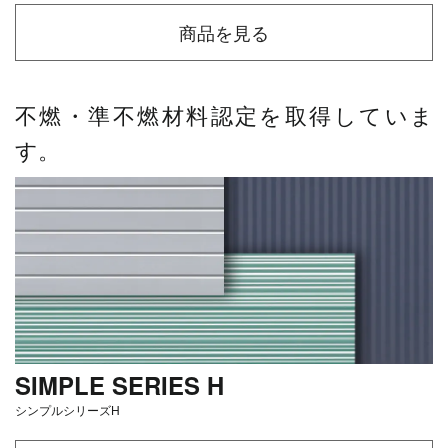
商品を見る
不燃・準不燃材料認定を取得していま
す。
SIMPLE SERIES H
シンプルシリーズH