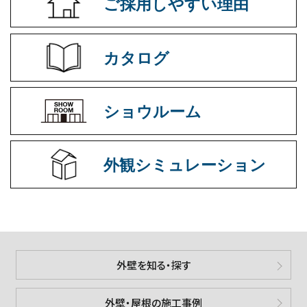
ご採用しやすい理由
カタログ
ショウルーム
外観シミュレーション
外壁を知る・探す
外壁・屋根の施工事例