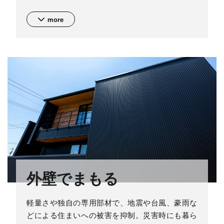
more
外壁でまもる
軽量さや独自の専用部材で、地震や台風、豪雨な
どによる住まいへの被害を抑制。災害時にも暮ら