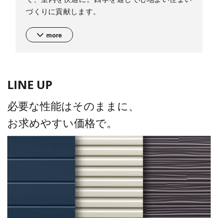
づくりに貢献します。
more
LINE UP
必要な性能はそのままに、
お求めやすい価格で。