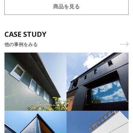
商品を見る
CASE STUDY
他の事例をみる