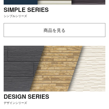
SIMPLE SERIES
シンプルシリーズ
商品を見る
DESIGN SERIES
デザインシリーズ