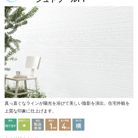
真っ直ぐなラインが陽光を浴びて美しい陰影を演出。住宅外観を
上質な印象に仕上げます。