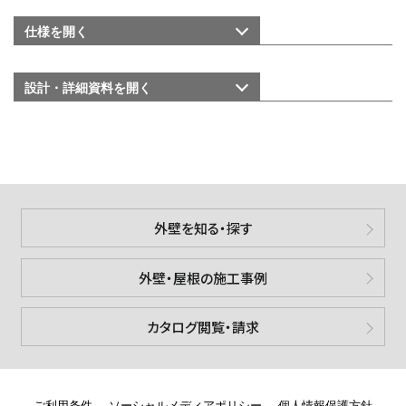
仕様を
開く
設計・詳細資料を
開く
外壁を知る・探す
外壁・屋根の施工事例
カタログ閲覧・請求
ご利用条件
ソーシャルメディアポリシー
個人情報保護方針