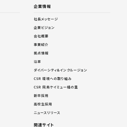
企業情報
社長メッセージ
企業ビジョン
会社概要
事業紹介
拠点情報
沿革
ダイバーシティ&インクルージョン
CSR 環境への取り組み
CSR 飛鳥ケイミュー橘の里
新卒採用
高校生採用
ニュースリリース
関連サイト