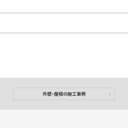
外壁・屋根の施工事例