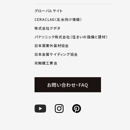
グローバルサイト
CERACLAD（北米向け情報）
株式会社クボタ
パナソニック株式会社（住まいの設備と建材）
日本窯業外装材協会
日本金属サイディング協会
光触媒工業会
お問い合わせ・FAQ