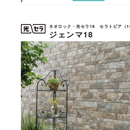
ネオロック・光セラ18 セラトピア（1
ジェンマ18