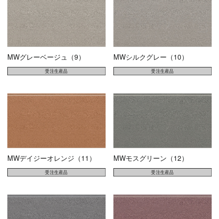
MWグレーベージュ（9）
MWシルクグレー（10）
MWデイジーオレンジ（11）
MWモスグリーン（12）