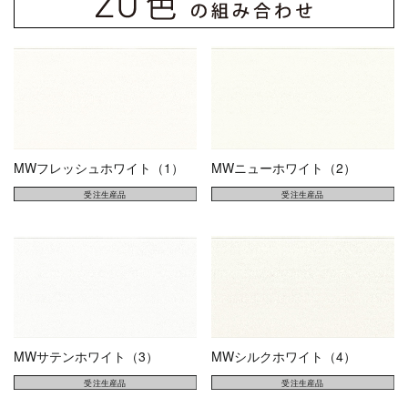
MWフレッシュホワイト（1）
MWニューホワイト（2）
MWサテンホワイト（3）
MWシルクホワイト（4）