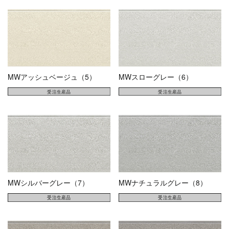
MWアッシュベージュ（5）
MWスローグレー（6）
MWシルバーグレー（7）
MWナチュラルグレー（8）