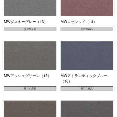
MWダスキーグレー（13）
MWロゼレッド（14）
MWアッシュグリーン（15）
MWアトランティックブルー
（16）