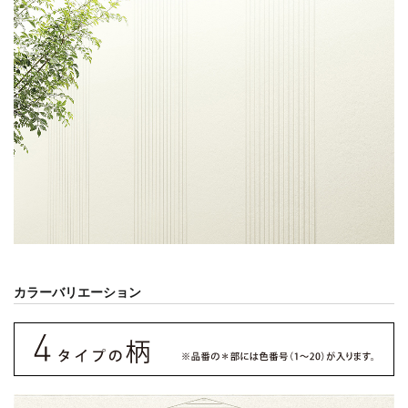
カラーバリエーション