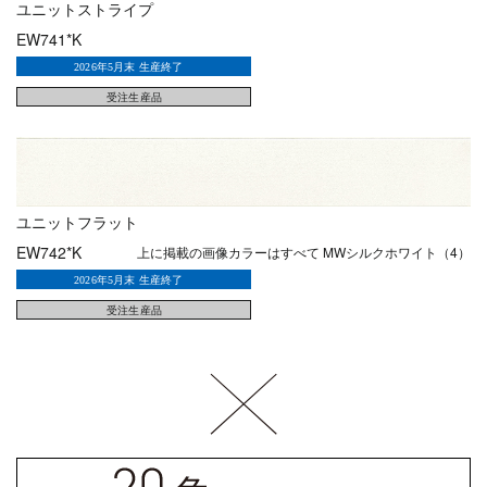
ユニットストライプ
EW741*K
ユニットフラット
EW742*K
上に掲載の画像カラーはすべて MWシルクホワイト（4）