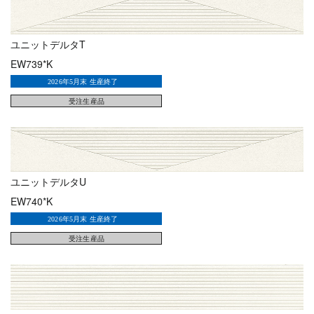
ユニットデルタT
EW739*K
ユニットデルタU
EW740*K