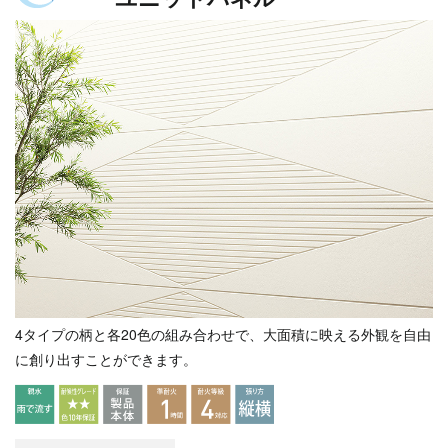
4タイプの柄と各20色の組み合わせで、大面積に映える外観を自由
に創り出すことができます。