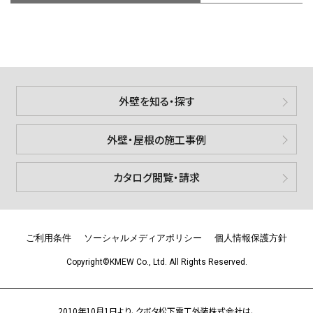
外壁を知る・探す
外壁・屋根の施工事例
カタログ閲覧・請求
ご利用条件
ソーシャルメディアポリシー
個人情報保護方針
Copyright©KMEW Co., Ltd. All Rights Reserved.
2010年10月1日より、クボタ松下電工外装株式会社は、