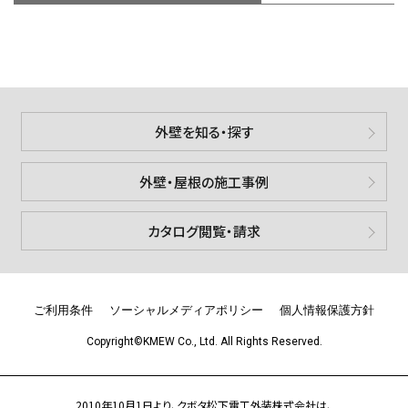
外壁を知る・探す
外壁・屋根の施工事例
カタログ閲覧・請求
ご利用条件
ソーシャルメディアポリシー
個人情報保護方針
Copyright©KMEW Co., Ltd. All Rights Reserved.
2010年10月1日より、クボタ松下電工外装株式会社は、