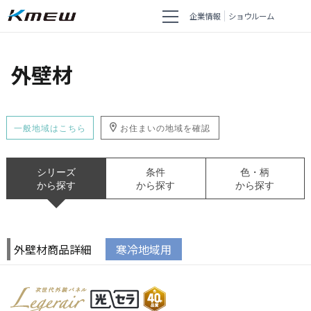
企業情報
ショウルーム
外壁材
一般地域はこちら
お住まいの地域を確認
シリーズ
条件
色・柄
から探す
から探す
から探す
外壁材商品詳細
寒冷地域用