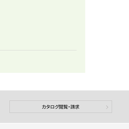
カタログ閲覧・請求