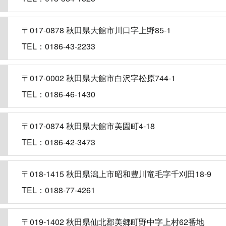
〒017-0878 秋田県大館市川口字上野85-1
TEL：0186-43-2233
〒017-0002 秋田県大館市白沢字松原744-1
TEL：0186-46-1430
〒017-0874 秋田県大館市美園町4-18
TEL：0186-42-3473
〒018-1415 秋田県潟上市昭和豊川竜毛字千刈田18-9
TEL：0188-77-4261
〒019-1402 秋田県仙北郡美郷町野中字上村62番地