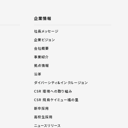
企業情報
社長メッセージ
企業ビジョン
会社概要
事業紹介
拠点情報
沿革
ダイバーシティ&インクルージョン
CSR 環境への取り組み
CSR 飛鳥ケイミュー橘の里
新卒採用
高校生採用
ニュースリリース