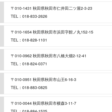
〒010-1431 秋田県秋田市仁井田二ツ屋2-3-23
TEL：018-833-2626
〒010-1654 秋田県秋田市浜田字館ノ丸152-15
TEL：018-828-1101
〒010-0962 秋田県秋田市八橋大畑2-12-41
TEL：018-824-0371
〒010-0951 秋田県秋田市山王6-16-3
TEL：018-883-0825
〒010-0044 秋田県秋田市横森3-11-7
TEL：018-884-1525