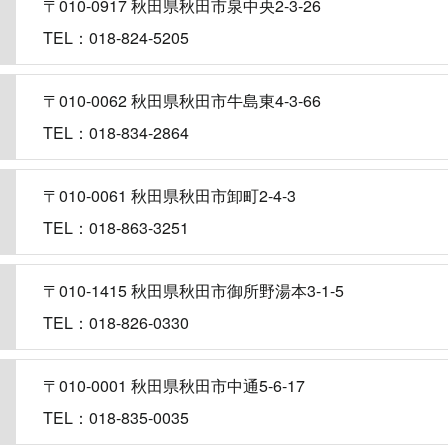
〒010-0917 秋田県秋田市泉中央2-3-26
TEL：018-824-5205
〒010-0062 秋田県秋田市牛島東4-3-66
TEL：018-834-2864
〒010-0061 秋田県秋田市卸町2-4-3
TEL：018-863-3251
〒010-1415 秋田県秋田市御所野湯本3-1-5
TEL：018-826-0330
〒010-0001 秋田県秋田市中通5-6-17
TEL：018-835-0035