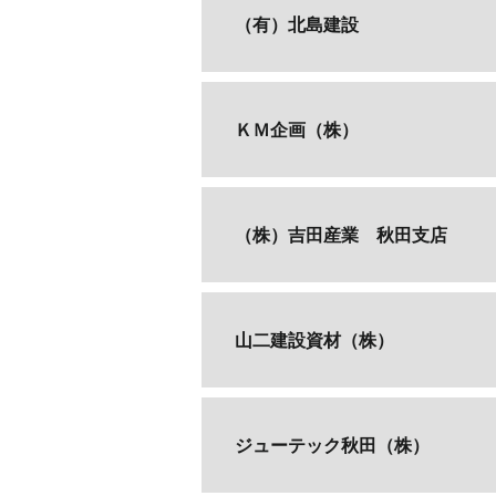
（有）北島建設
ＫＭ企画（株）
（株）吉田産業 秋田支店
山二建設資材（株）
ジューテック秋田（株）