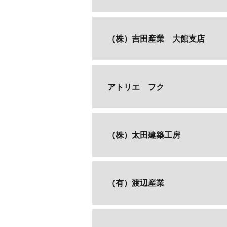
（株）吉田産業 大館支店
アトリエ フク
（株）太田建築工房
（有）渡辺産業