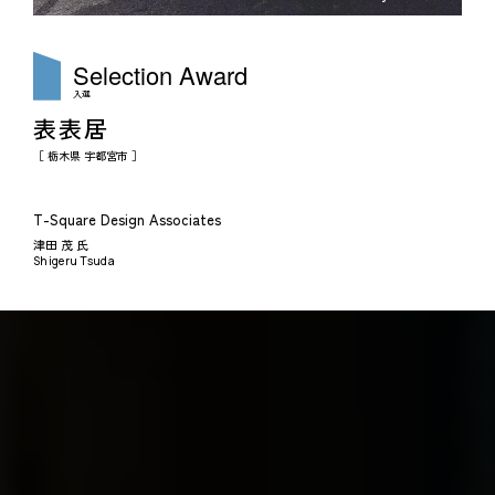
Selection
Award
入選
表表居
［ 栃木県 宇都宮市 ］
T-Square Design Associates
津田 茂 氏
Shigeru Tsuda