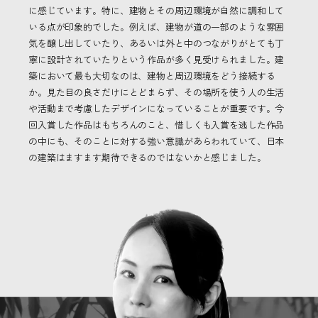
に感じています。特に、建物とその周辺環境が自然に調和して
いる点が印象的でした。例えば、建物が道の一部のような雰囲
気を醸し出していたり、あるいは外と中のつながりがとても丁
寧に設計されていたりという作品が多く見受けられました。建
築において最も大切なのは、建物と周辺環境をどう接続する
か。見た目の良さだけにとどまらず、その場所を使う人の生活
や活動まで考慮したデザインになっていることが重要です。今
回入賞した作品はもちろんのこと、惜しくも入賞を逃した作品
の中にも、そのことに対する強い意識があらわれていて、日本
の建築はますます期待できるのではないかと感じました。