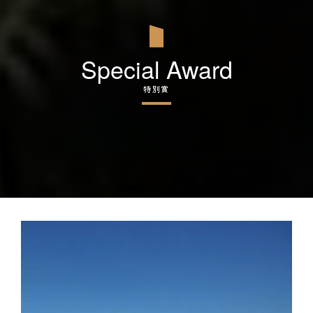
Special Award
特別賞