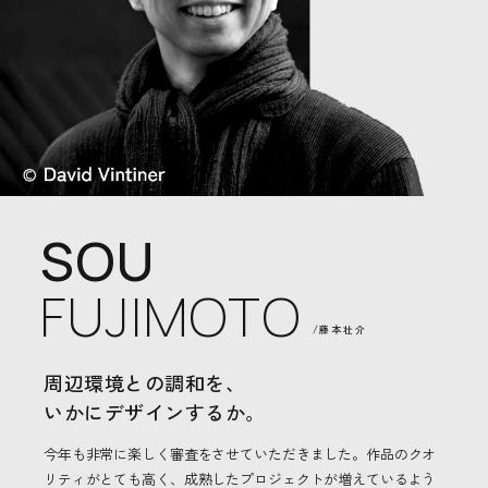
SOU
FUJIMOTO
/藤本壮介
周辺環境との調和を、
いかにデザインするか。
今年も非常に楽しく審査をさせていただきました。作品のクオ
リティがとても高く、成熟したプロジェクトが増えているよう