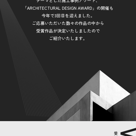
テーマとした施工事例アワード、
「ARCHITECTURAL DESIGN AWARD」の開催も
今年で3回目を迎えました。
ご応募いただいた数々の作品の中から
受賞作品が決定いたしましたので
ご紹介いたします。