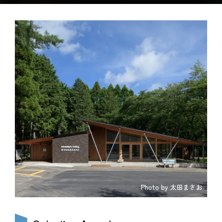
Photo by 太田まさお