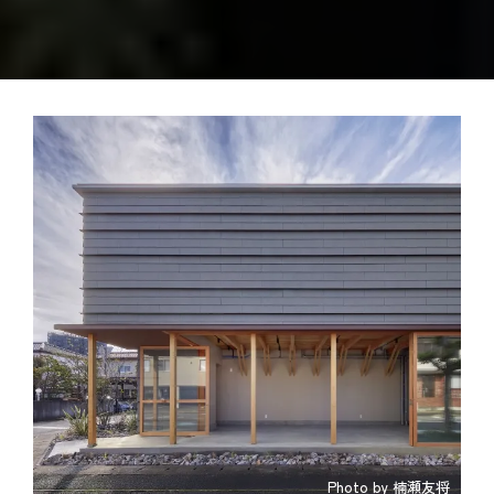
Photo by 楠瀬友将