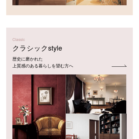
Classic
クラシックstyle
歴史に磨かれた
上質感のある暮らしを望む方へ