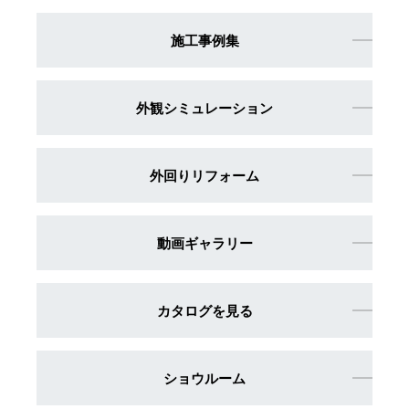
施工事例集
外観シミュレーション
外回りリフォーム
動画ギャラリー
カタログを見る
ショウルーム