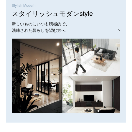
Stylish Modern
スタイリッシュモダンstyle
新しいものにいつも積極的で、
洗練された暮らしを望む方へ