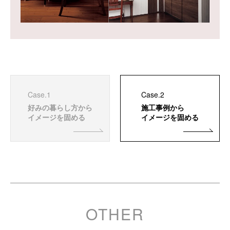
Case.1
Case.2
好みの暮らし方から
施工事例から
イメージを固める
イメージを固める
OTHER