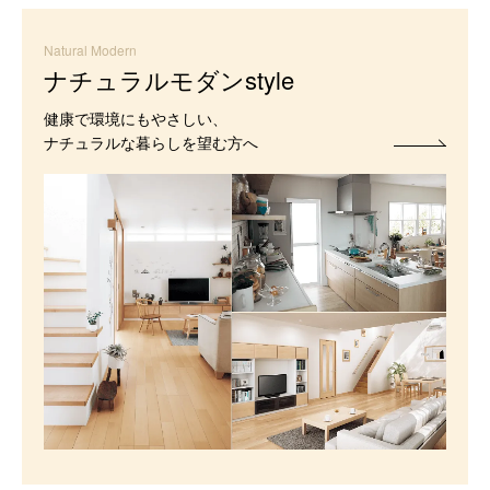
Natural Modern
ナチュラルモダンstyle
健康で環境にもやさしい、
ナチュラルな暮らしを望む方へ