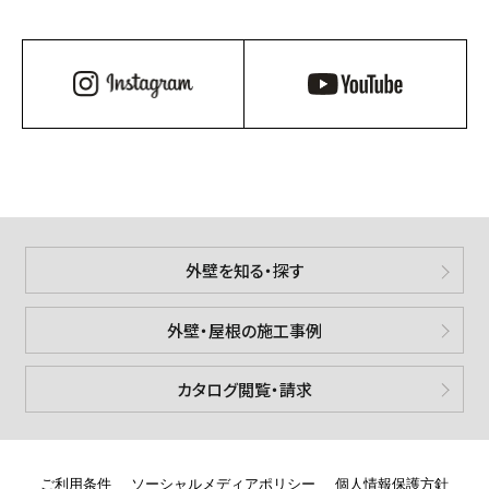
Instagram
YouTube
外壁を知る・探す
外壁・屋根の施工事例
カタログ閲覧・請求
ご利用条件
ソーシャルメディアポリシー
個人情報保護方針