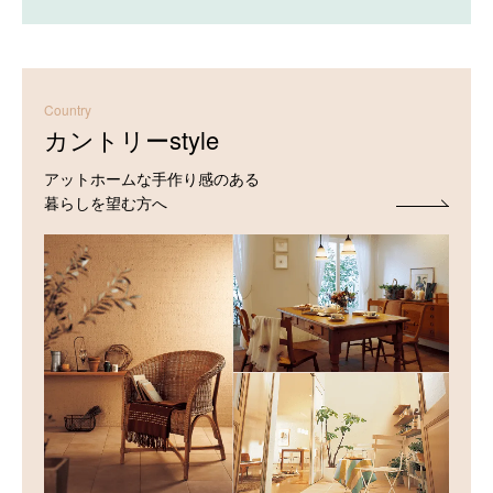
Country
カントリーstyle
アットホームな手作り感のある
暮らしを望む方へ