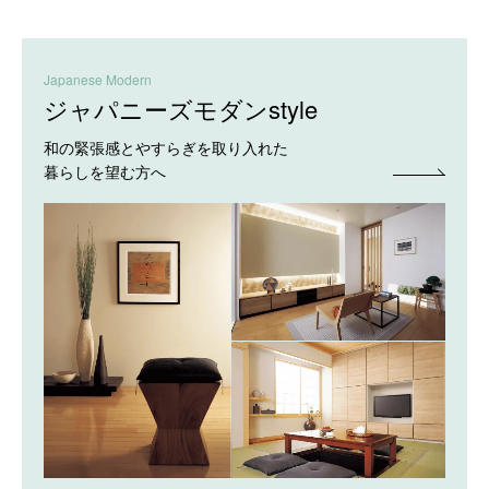
Japanese Modern
ジャパニーズモダンstyle
和の緊張感とやすらぎを取り入れた
暮らしを望む方へ