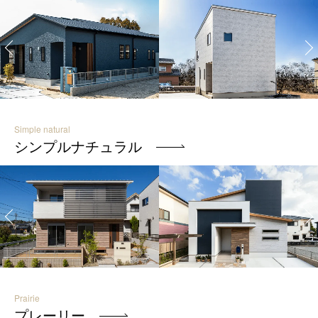
Simple natural
シンプルナチュラル
Prairie
プレーリー