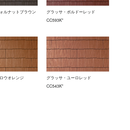
ォルナットブラウン
グラッサ・ボルドーレッド
CC593K*
ロウオレンジ
グラッサ・ユーロレッド
CC543K*