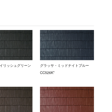
イリッシュグリーン
グラッサ・ミッドナイトブルー
CC526K*