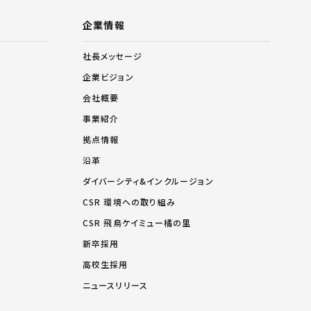
企業情報
社長メッセージ
企業ビジョン
会社概要
事業紹介
拠点情報
沿革
ダイバーシティ&インクルージョン
CSR 環境への取り組み
CSR 飛鳥ケイミュー橘の里
新卒採用
高校生採用
ニュースリリース