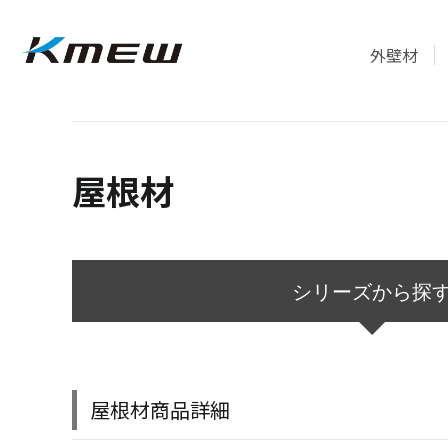
外壁材
屋根材
シリーズから探
屋根材商品詳細