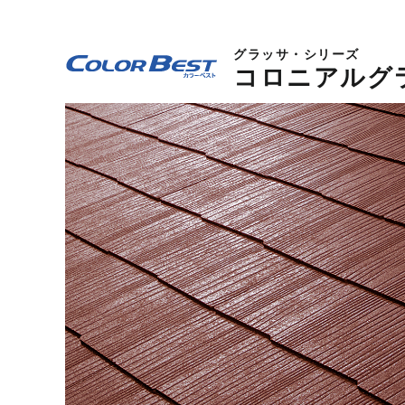
グラッサ・シリーズ
コロニアルグ