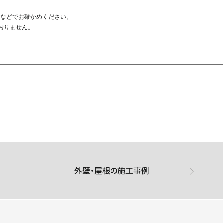
ルなどでお確かめください。
おりません。
外壁・屋根の施工事例