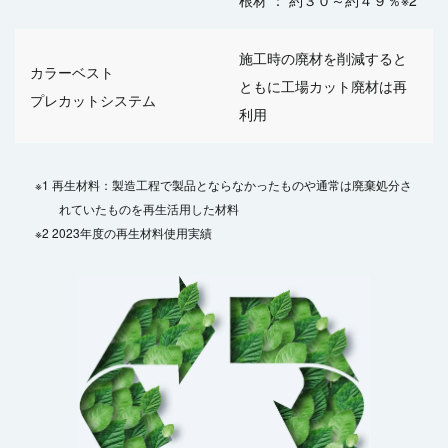
施工時の廃材を削減すると
カラーベスト
ともに
工場カット廃材は再
プレカットシステム
利用
再生材料：製造工程で製品とならなかったものや通常は廃棄処分さ
れていたものを再生活用した材料
2023年度の再生材料使用実績