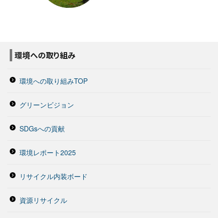
環境への取り組み
環境への取り組みTOP
グリーンビジョン
SDGsへの貢献
環境レポート2025
リサイクル内装ボード
資源リサイクル