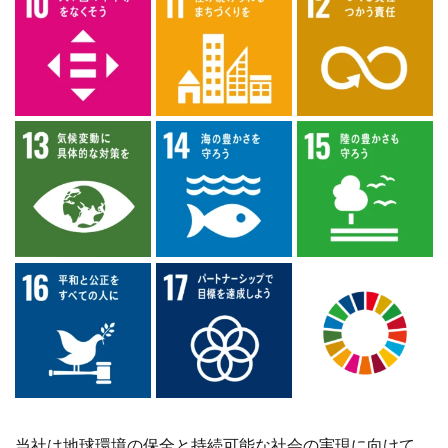
当社は地球環境の保全と持続可能な社会の実現に向けて