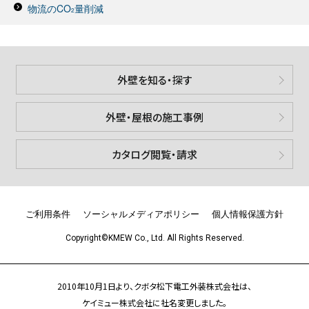
物流のCO
量削減
2
外壁を知る・探す
外壁・屋根の施工事例
カタログ閲覧・請求
ご利用条件
ソーシャルメディアポリシー
個人情報保護方針
Copyright©KMEW Co., Ltd. All Rights Reserved.
2010年10月1日より、クボタ松下電工外装株式会社は、
ケイミュー株式会社に社名変更しました。