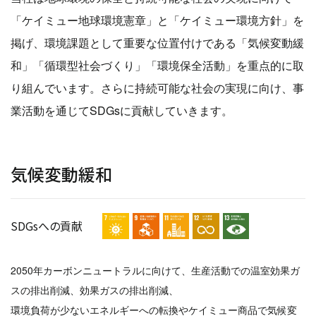
「ケイミュー地球環境憲章」と「ケイミュー環境方針」を
掲げ、環境課題として重要な位置付けである「気候変動緩
和」「循環型社会づくり」「環境保全活動」を重点的に取
り組んでいます。さらに持続可能な社会の実現に向け、事
業活動を通じてSDGsに貢献していきます。
気候変動緩和
SDGsへの貢献
2050年カーボンニュートラルに向けて、生産活動での温室効果ガ
スの排出削減、効果ガスの排出削減、
環境負荷が少ないエネルギーへの転換やケイミュー商品で気候変