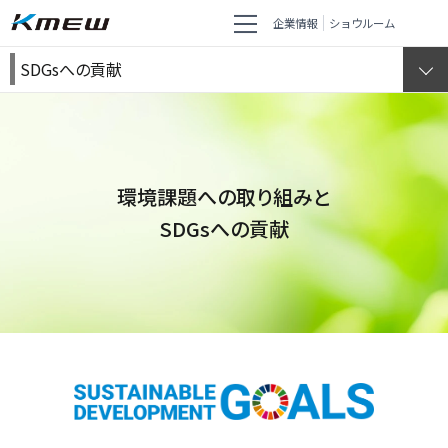
企業情報
ショウルーム
SDGsへの貢献
環境課題への取り組みと
SDGsへの貢献