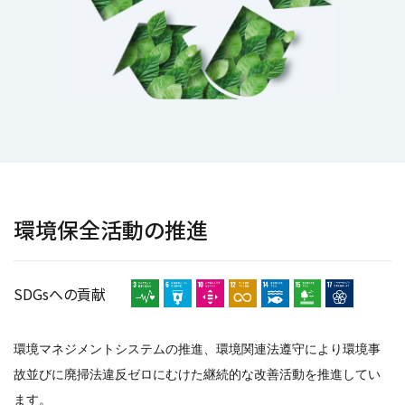
環境保全活動の推進
SDGsへの貢献
環境マネジメントシステムの推進、環境関連法遵守により環境事
故並びに廃掃法違反ゼロにむけた継続的な改善活動を推進してい
ます。