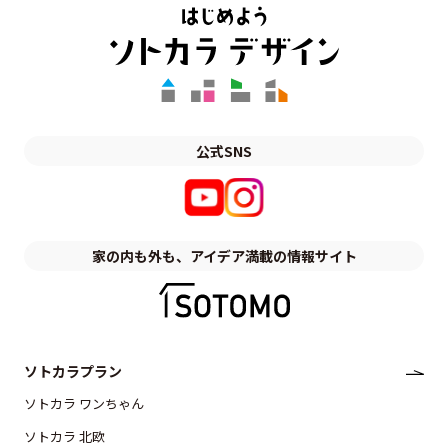
公式SNS
家の内も外も、アイデア満載の情報サイト
ソトカラプラン
ソトカラ ワンちゃん
ソトカラ 北欧