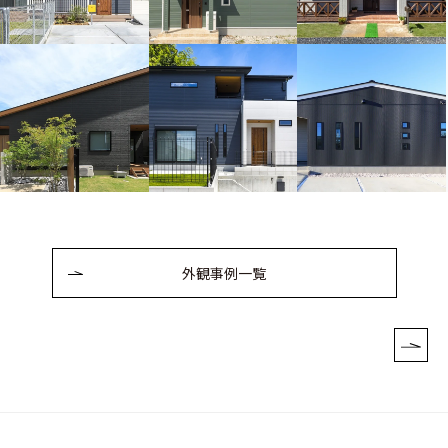
外観事例一覧