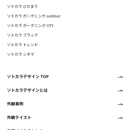
ソトカラ ひだまり
ソトカラ ガーデニング outdoor
ソトカラ ガーデニング CITY
ソトカラ ブラック
ソトカラ トレンド
ソトカラ シネマ
ソトカラデザイン TOP
ソトカラデザインとは
外観事例
外観テイスト