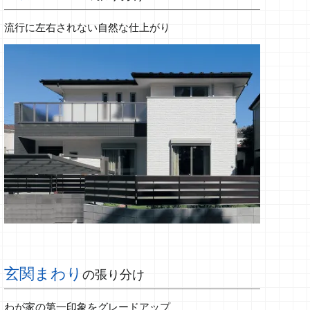
流行に左右されない自然な仕上がり
玄関まわり
の張り分け
わが家の第一印象をグレードアップ