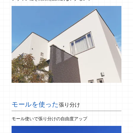
モールを使った
張り分け
モール使いで張り分けの自由度アップ