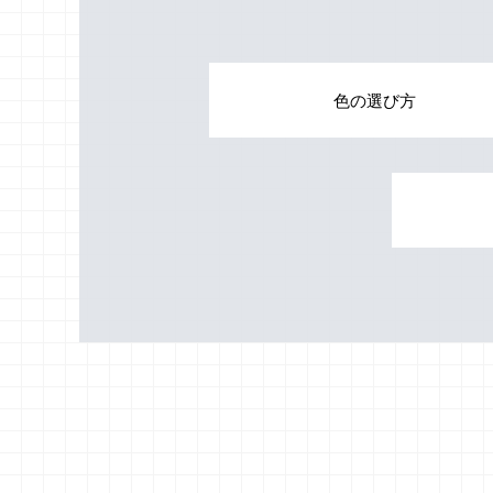
色の選び方