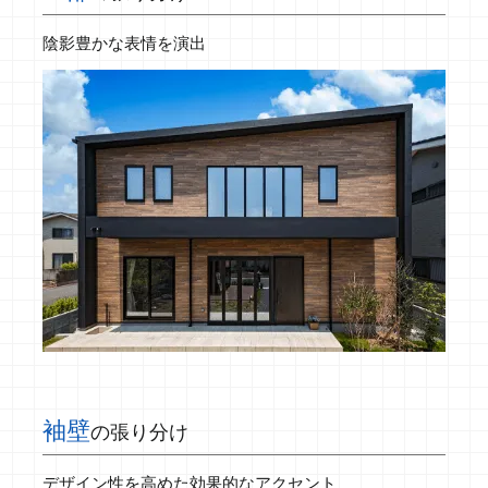
陰影豊かな表情を演出
袖壁
の張り分け
デザイン性を高めた効果的なアクセント