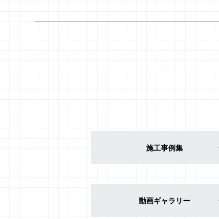
施工事例集
動画ギャラリー