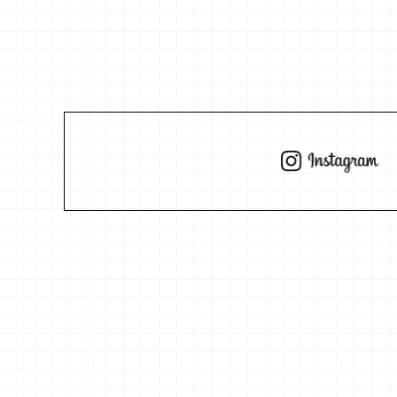
Instagram