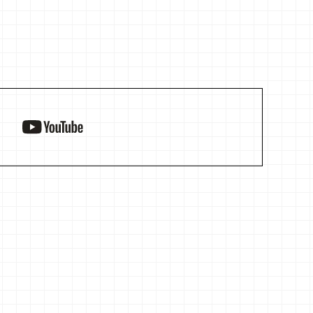
YouTube