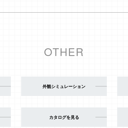
OTHER
外観シミュレーション
カタログを見る