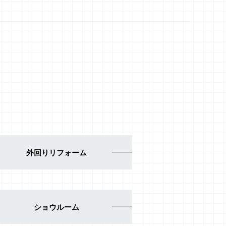
外回りリフォーム
ショウルーム