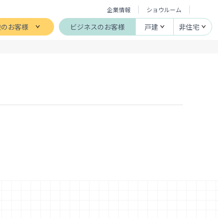
企業情報
ショウルーム
般のお客様
ビジネスのお客様
戸建
非住宅