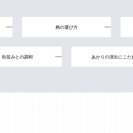
柄の選び方
街並みとの調和
あかりの演出にこだ