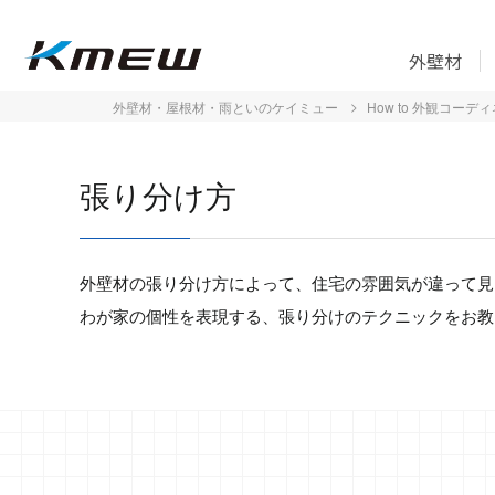
外壁材
外壁材・屋根材・雨といのケイミュー
How to 外観コーデ
張り分け方
外壁材の張り分け方によって、住宅の雰囲気が違って見
わが家の個性を表現する、張り分けのテクニックをお教