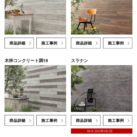
木枠コンクリート調18
スラナン