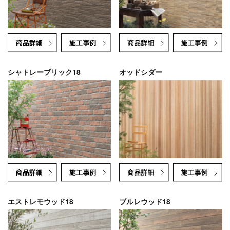
シャトレーブリック18
オッドシダー
エストレモウッド18
ブルレウッド18