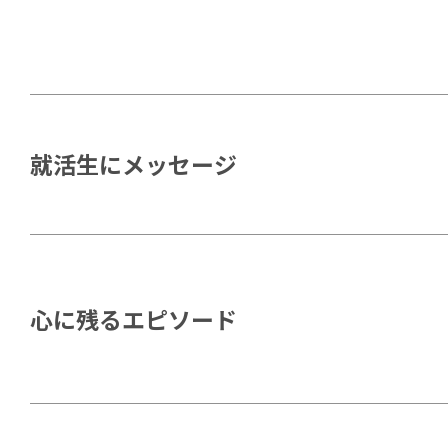
就活生にメッセージ
心に残るエピソード