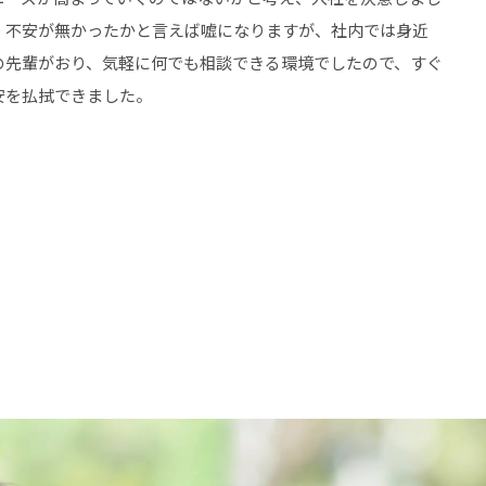
、不安が無かったかと言えば嘘になりますが、社内では身近
の先輩がおり、気軽に何でも相談できる環境でしたので、すぐ
安を払拭できました。