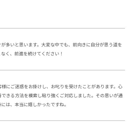
々が多いと思います。大変な中でも、前向きに自分が思う道を
となく、前進を続けてください！
客様にご迷惑をお掛けし、お叱りを受けたことがあります。心
善できる方法を模索し粘り強くご対応しました。その思いが通
時には、本当に嬉しかったですね。