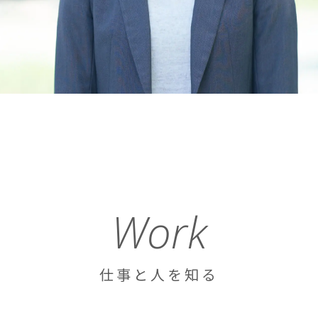
Work
仕事と人を知る