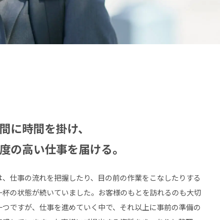
間に時間を掛け、
度の高い仕事を届ける。
は、仕事の流れを把握したり、目の前の作業をこなしたりする
一杯の状態が続いていました。お客様のもとを訪れるのも大切
一つですが、仕事を進めていく中で、それ以上に事前の準備の