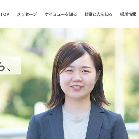
TOP
メッセージ
ケイミューを知る
仕事と人を知る
採用情報
ら
、