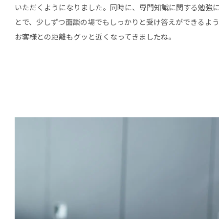
いただくようになりました。同時に、専門知識に関する勉強
とで、少しずつ面談の場でもしっかりと受け答えができるよ
お客様との距離もグッと近くなってきましたね。